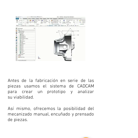
Antes de la fabricación en serie de las
piezas usamos el sistema de CADCAM
para crear un prototipo y analizar
su viabilidad.
Así mismo, ofrecemos la posibilidad del
mecanizado manual, encuñado y prensado
de piezas.