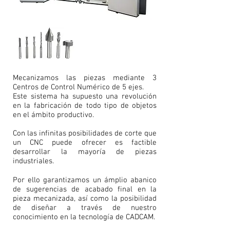
Mecanizamos las piezas mediante 3
Centros de Control Numérico de 5 ejes.
Este sistema ha supuesto una revolución
en la fabricación de todo tipo de objetos
en el ámbito productivo.
Con las infinitas posibilidades de corte que
un CNC puede ofrecer es factible
desarrollar la mayoría de piezas
industriales.
Por ello garantizamos un ámplio abanico
de sugerencias de acabado final en la
pieza mecanizada, así como la posibilidad
de diseñar a través de nuestro
conocimiento en la tecnología de CADCAM.